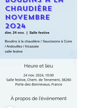
chaudière
novembre
2024
dim. 24 nov.
  |  
Salle festive
Boudins à la chaudière / Saucissons à Cuire
/ Andouilles / fricassée
salle festive
Heure et lieu
24 nov. 2024, 10:00
Salle festive, Chem. de Tenement, 38260
Porte-des-Bonnevaux, France
À propos de l'événement