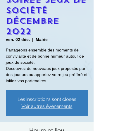
Société
décembre
2022
ven. 02 déc.
  |  
Mairie
Partageons ensemble des moments de
convivialité et de bonne humeur autour de
jeux de société.​
Découvrez de nouveaux jeux proposés par
des joueurs ou apportez votre jeu préféré et
initiez vos partenaires.
Les inscriptions sont closes
Voir autres événements
Heure et lieu