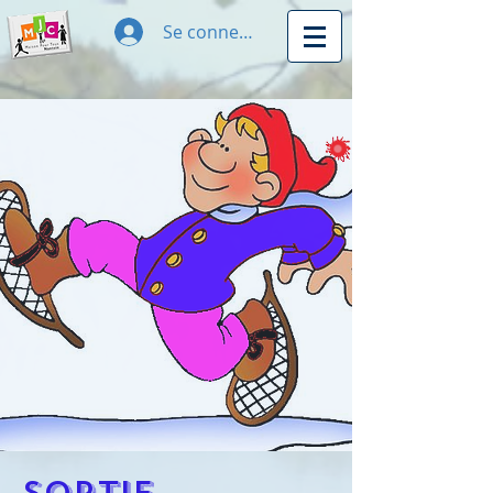
Se connecter
Sortie