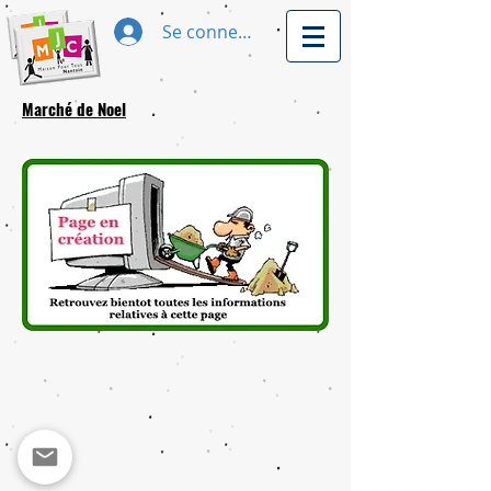
Se connecter
Marché de Noel